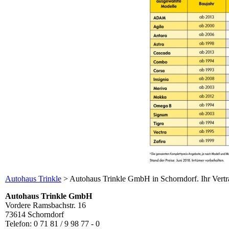
Autohaus Trinkle
>
Autohaus Trinkle GmbH in Schorndorf. Ihr Vertr
Autohaus Trinkle GmbH
Vordere Ramsbachstr. 16
73614 Schorndorf
Telefon: 0 71 81 / 9 98 77 - 0