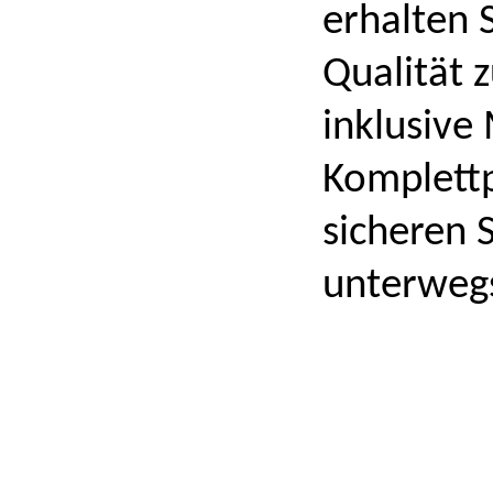
erhalten S
Qualität 
inklusive
Komplett
sicheren 
unterweg