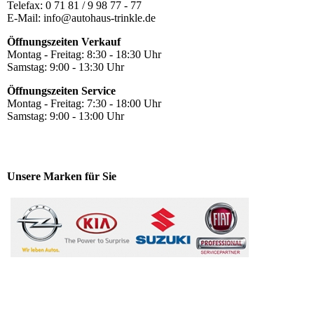
Telefax: 0 71 81 / 9 98 77 - 77
E-Mail: info@autohaus-trinkle.de
Öffnungszeiten Verkauf
Montag - Freitag: 8:30 - 18:30 Uhr
Samstag: 9:00 - 13:30 Uhr
Öffnungszeiten Service
Montag - Freitag: 7:30 - 18:00 Uhr
Samstag: 9:00 - 13:00 Uhr
Unsere Marken für Sie