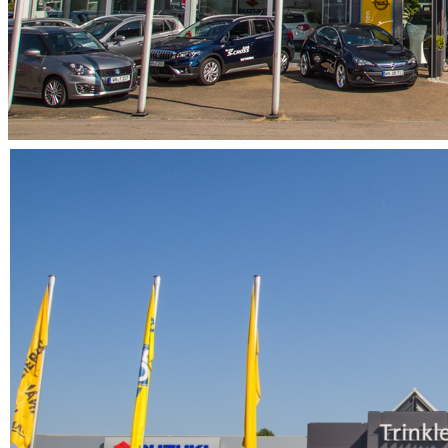
Navigation überspringen