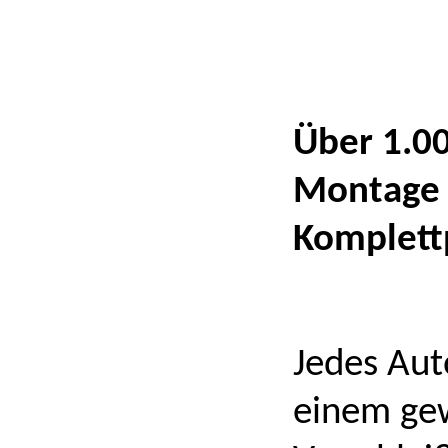
Über 1.00
Montage –
Komplett
Jedes Aut
einem gew