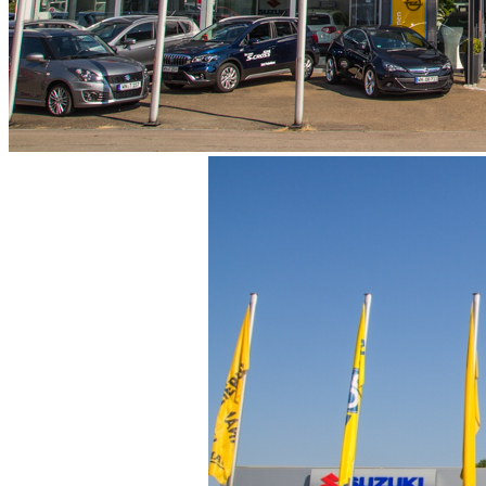
Navigation überspringen