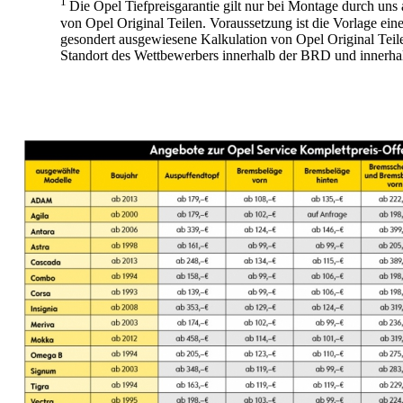
1
Die Opel Tiefpreisgarantie gilt nur bei Montage durch u
von Opel Original Teilen. Voraussetzung ist die Vorlage ein
gesondert ausgewiesene Kalkulation von Opel Original Teile
Standort des Wettbewerbers innerhalb der BRD und innerha