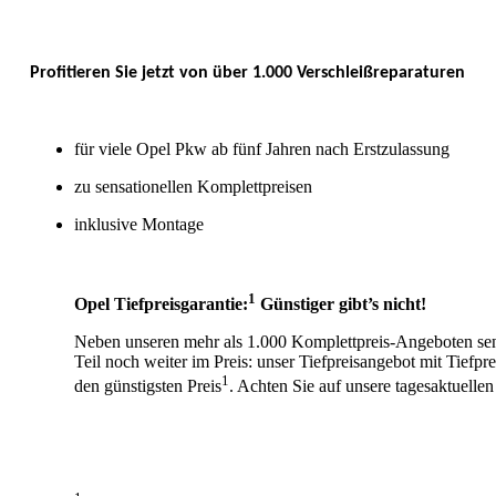
Profitieren Sie jetzt von über 1.000 Verschleißreparaturen
für viele Opel Pkw ab fünf Jahren nach Erstzulassung
zu sensationellen Komplettpreisen
inklusive Montage
1
Opel Tiefpreisgarantie:
Günstiger gibt’s nicht!
Neben unseren mehr als 1.000 Komplettpreis-Angeboten sen
Teil noch weiter im Preis: unser Tiefpreisangebot mit Tiefpre
1
den günstigsten Preis
. Achten Sie auf unsere tagesaktuelle