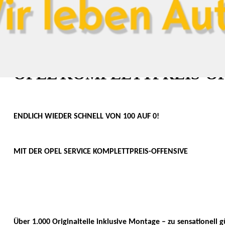
OPEL KOMPLETTPREIS-O
ENDLICH WIEDER SCHNELL VON 100 AUF 0!
MIT DER OPEL SERVICE KOMPLETTPREIS-OFFENSIVE
Über 1.000 Originalteile inklusive Montage – zu sensationell 